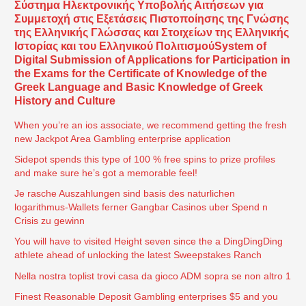
Σύστημα Ηλεκτρονικής Υποβολής Αιτήσεων για
Συμμετοχή στις Εξετάσεις Πιστοποίησης της Γνώσης
της Ελληνικής Γλώσσας και Στοιχείων της Ελληνικής
Ιστορίας και του Ελληνικού ΠολιτισμούSystem of
Digital Submission of Applications for Participation in
the Exams for the Certificate of Knowledge of the
Greek Language and Basic Knowledge of Greek
History and Culture
When you’re an ios associate, we recommend getting the fresh
new Jackpot Area Gambling enterprise application
Sidepot spends this type of 100 % free spins to prize profiles
and make sure he’s got a memorable feel!
Je rasche Auszahlungen sind basis des naturlichen
logarithmus-Wallets ferner Gangbar Casinos uber Spend n
Crisis zu gewinn
You will have to visited Height seven since the a DingDingDing
athlete ahead of unlocking the latest Sweepstakes Ranch
Nella nostra toplist trovi casa da gioco ADM sopra se non altro 1
Finest Reasonable Deposit Gambling enterprises $5 and you