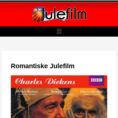
Gå
til
indholdet
Menu
Romantiske Julefilm